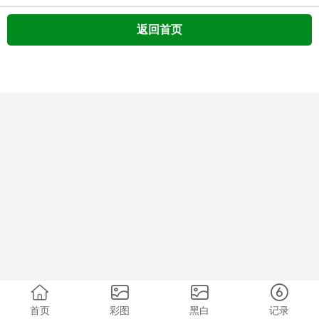
返回首页
首页
彩图
黑白
记录