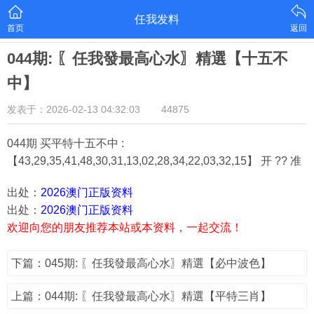
任我发料
首页
返回
044期: 〖任我發最高心水〗精選【十五不
中】
发表于：2026-02-13 04:32:03
44875
044期 买平特十五不中 :
【43,29,35,41,48,30,31,13,02,28,34,22,03,32,15】 开 ?? 准
出处：
2026澳门正版资料
出处：
2026澳门正版资料
欢迎向您的朋友推荐本站或本资料，一起交流！
下篇：045期: 〖任我發最高心水〗精選【必中波色】
上篇：044期: 〖任我發最高心水〗精選【平特三肖】