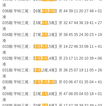
准
036期 平特三尾 : 【6尾,
8尾
,
9尾
】开 44 39 11 20 27 48 + 01
准
035期 平特三尾 : 【3尾,
4尾
,5尾】开 32 47 44 36 19 41 + 27
准
034期 平特三尾 : 【7尾,
8尾
,1尾】开 38 45 35 24 30 23 + 19
准
033期 平特三尾 : 【
3尾
,
4尾
,5尾】开 14 22 46 33 08 11 + 41
准
032期 平特三尾 : 【
0尾
,
6尾
,4尾】开 23 17 11 20 10 39 + 06
准
031期 平特三尾 : 【
5尾
,2尾,4尾】开 38 25 07 19 11 05 + 26
准
030期 平特三尾 : 【
7尾
,
5尾
,
6尾
】开 03 06 47 01 35 04 + 41
准
029期 平特三尾 : 【2尾,
1尾
,6尾】开 47 08 05 04 03 18 + 01
准
028期 平特三尾 : 【0尾,
9尾
,6尾】开 17 47 28 39 32 49 + 03