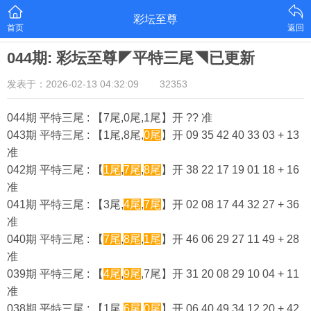
彩坛至尊
首页
返回
044期: 彩坛至尊◤平特三尾◥已更新
发表于：2026-02-13 04:32:09
32353
044期 平特三尾 : 【7尾,0尾,1尾】开 ?? 准
043期 平特三尾 : 【1尾,8尾,
0尾
】开 09 35 42 40 33 03 + 13
准
042期 平特三尾 : 【
1尾
,
7尾
,
8尾
】开 38 22 17 19 01 18 + 16
准
041期 平特三尾 : 【3尾,
4尾
,
7尾
】开 02 08 17 44 32 27 + 36
准
040期 平特三尾 : 【
7尾
,
8尾
,
1尾
】开 46 06 29 27 11 49 + 28
准
039期 平特三尾 : 【
4尾
,
9尾
,7尾】开 31 20 08 29 10 04 + 11
准
038期 平特三尾 : 【1尾,
6尾
,
0尾
】开 06 40 49 34 12 20 + 42